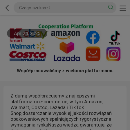
Apr 24, 2025
Współpracowaliśmy z wieloma platformami.
Z dumą współpracujemy z najlepszymi
platformami e-commerce, w tym Amazon,
Walmart, Costco, Lazada i TikTok
Shop,dostarczanie wysokiej jakości rozwiązań
opakowaniowych spełniających rygorystyczne
wymagania rynkuNasza wiedza gwarantuje, że