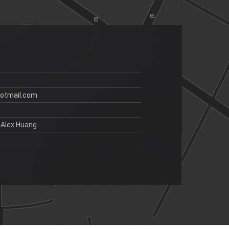
otmail.com
 Alex Huang