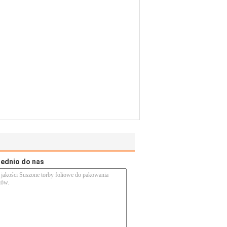
rednio do nas