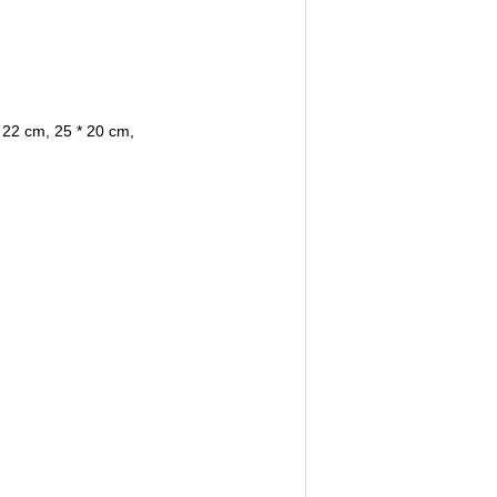
* 22 cm, 25 * 20 cm,