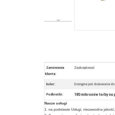
Zamówienie
Zaakceptować
klienta:
kolor:
Dostępne jest drukowanie do
180 mikronów torby na 
Podkreślić:
Nasze usługi
1. na podstawie Usługi, niezawodna jakość