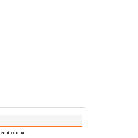
rednio do nas