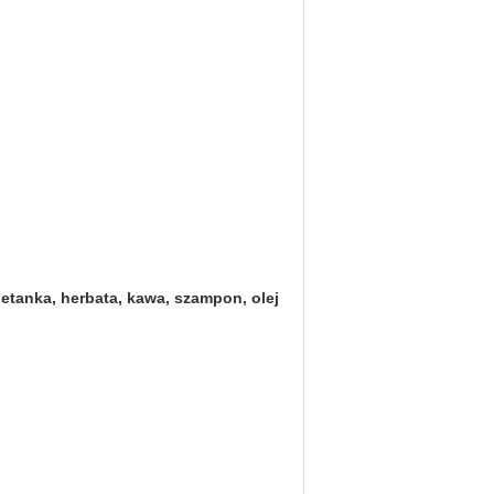
ietanka, herbata, kawa, szampon, olej