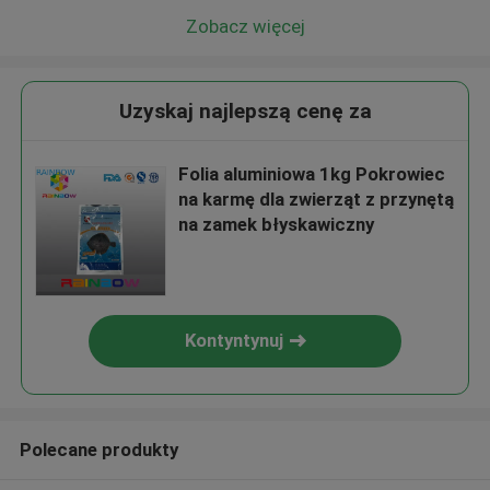
Zobacz więcej
Uzyskaj najlepszą cenę za
Folia aluminiowa 1kg Pokrowiec
na karmę dla zwierząt z przynętą
na zamek błyskawiczny
Kontyntynuj
Polecane produkty